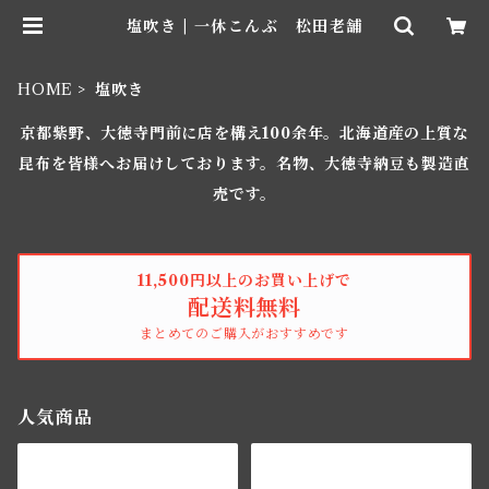
塩吹き | 一休こんぶ 松田老舗
HOME
塩吹き
京都紫野、大徳寺門前に店を構え100余年。北海道産の上質な
昆布を皆様へお届けしております。名物、大徳寺納豆も製造直
売です。
11,500円以上のお買い上げで
配送料無料
まとめてのご購入がおすすめです
人気商品