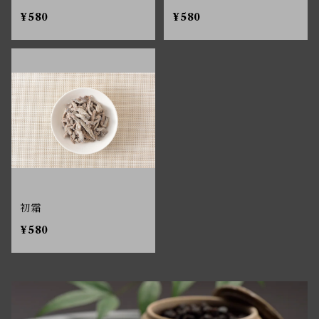
¥580
¥580
初霜
¥580