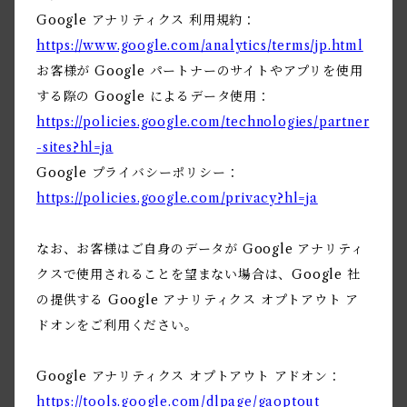
Google アナリティクス 利用規約：
https://www.google.com/analytics/terms/jp.html
お客様が Google パートナーのサイトやアプリを使用
する際の Google によるデータ使用：
https://policies.google.com/technologies/partner
-sites?hl=ja
Google プライバシーポリシー：
https://policies.google.com/privacy?hl=ja
なお、お客様はご自身のデータが Google アナリティ
クスで使用されることを望まない場合は、Google 社
の提供する Google アナリティクス オプトアウト ア
ドオンをご利用ください。
Google アナリティクス オプトアウト アドオン：
https://tools.google.com/dlpage/gaoptout