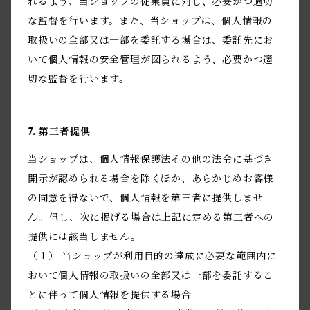
れるよう、当ショップの従業員に対し、必要かつ適切
な監督を行います。また、当ショップは、個人情報の
取扱いの全部又は一部を委託する場合は、委託先にお
いて個人情報の安全管理が図られるよう、必要かつ適
切な監督を行います。
7. 第三者提供
当ショップは、個人情報保護法その他の法令に基づき
開示が認められる場合を除くほか、あらかじめお客様
の同意を得ないで、個人情報を第三者に提供しませ
ん。但し、次に掲げる場合は上記に定める第三者への
提供には該当しません。
（１） 当ショップが利用目的の達成に必要な範囲内に
おいて個人情報の取扱いの全部又は一部を委託するこ
とに伴って個人情報を提供する場合