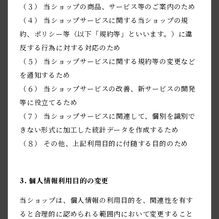
（３） 当ショップの商品、サービス等のご案内のため
（４） 当ショップサービスに関する当ショップの規
約、ポリシー等（以下「規約等」といいます。）に違
反する行為に対する対応のため
（５） 当ショップサービスに関する規約等の変更など
を通知するため
（６） 当ショップサービスの改善、新サービスの開発
等に役立てるため
（７） 当ショップサービスに関連して、個別を識別で
きない形式に加工した統計データを作成するため
（８） その他、上記利用目的に付随する目的のため
3. 個人情報利用目的の変更
当ショップは、個人情報の利用目的を、関連性を有す
ると合理的に認められる範囲内において変更すること