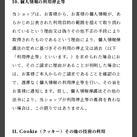
10. 個人情報の利用停止等
当ショップは、お客様から、お客様の個人情報が、あ
らかじめ公表された利用目的の範囲を超えて取り扱わ
れているという理由又は偽りその他不正の手段により
取得されたものであるという理由により、個人情報保
護法の定めに基づきその利用の停止又は消去（以下
「利用停止等」といいます。）を求められた場合にお
いて、そのご請求に理由があることが判明した場合に
は、お客様ご本人からのご請求であることを確認の上
で、遅滞なく個人情報の利用停止等を行い、その旨を
お客様に通知します。但し、個人情報保護法その他の
法令により、当ショップが利用停止等の義務を負わな
い場合は、この限りではありません。
11. Cookie（クッキー）その他の技術の利用