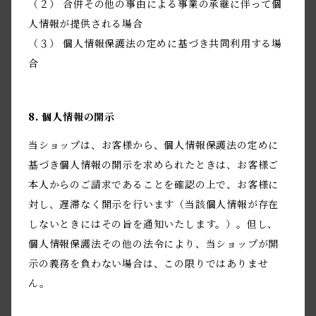
（２） 合併その他の事由による事業の承継に伴って個
人情報が提供される場合
（３） 個人情報保護法の定めに基づき共同利用する場
合
8. 個人情報の開示
当ショップは、お客様から、個人情報保護法の定めに
基づき個人情報の開示を求められたときは、お客様ご
本人からのご請求であることを確認の上で、お客様に
対し、遅滞なく開示を行います（当該個人情報が存在
しないときにはその旨を通知いたします。）。但し、
個人情報保護法その他の法令により、当ショップが開
示の義務を負わない場合は、この限りではありませ
ん。