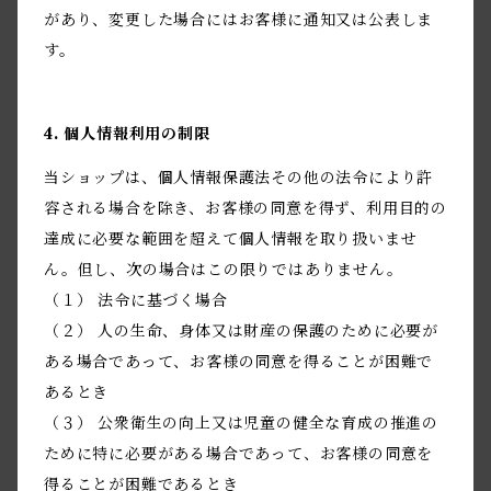
があり、変更した場合にはお客様に通知又は公表しま
す。
4. 個人情報利用の制限
当ショップは、個人情報保護法その他の法令により許
容される場合を除き、お客様の同意を得ず、利用目的の
達成に必要な範囲を超えて個人情報を取り扱いませ
ん。但し、次の場合はこの限りではありません。
（１） 法令に基づく場合
（２） 人の生命、身体又は財産の保護のために必要が
ある場合であって、お客様の同意を得ることが困難で
あるとき
（３） 公衆衛生の向上又は児童の健全な育成の推進の
ために特に必要がある場合であって、お客様の同意を
得ることが困難であるとき