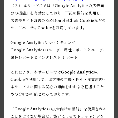
（３） 本サービスでは「Google Analyticsの広告向
けの機能」を有効にしており、下記の機能を利用し、
広告やサイト改善のためDoubleClick Cookieなどの
サードパーティCookieを利用しています。
Google Analyticsリマーケティング
Google Analyticsのユーザー属性レポートとユーザー
属性レポートとインタレスト レポート
これにより、本サービスではGoogle Analyticsの
Cookieを利用して、お客様の年齢・性別・閲覧履歴・
本サービスに関する関心の傾向をおおよそ把握するた
めの分析が可能となっております。
「Google Analyticsの広告向けの機能」を使用される
ことを望まない場合は、設定によってトラッキングを