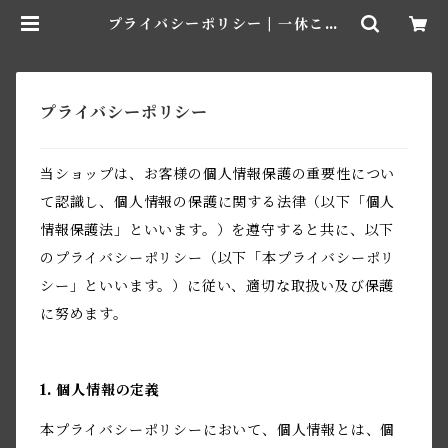
プライバシーポリシー | 一休こん
ぶ 松田老舗
プライバシーポリシー
当ショップは、お客様の個人情報保護の重要性につい
て認識し、個人情報の保護に関する法律（以下「個人
情報保護法」といいます。）を遵守すると共に、以下
のプライバシーポリシー（以下「本プライバシーポリ
シー」といいます。）に従い、適切な取扱い及び保護
に努めます。
1. 個人情報の定義
本プライバシーポリシーにおいて、個人情報とは、個