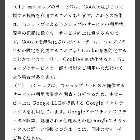
（１） 当ショップのサービスは、Cookie及びこれに
類する技術を利用することがあります。これらの技術
は、当ショップによる当ショップのサービスの利用状
況等の把握に役立ち、サービス向上に資するもので
す。Cookieを無効化されたいユーザーは、ウェブブラ
ウザの設定を変更することによりCookieを無効化する
ことができます。但し、Cookieを無効化すると、当シ
ョップのサービスの一部の機能をご利用いただけなく
なる場合があります。
（２） 当ショップは、当ショップサービスが提供する
サービスの利用状況等を調査・分析するため、本サー
ビス上に Google LLCが提供する Google アナリテ
ィクスを利用しています。Googleアナリティクスでデ
ータが収集、処理される仕組みその他Googleアナリテ
ィクスの詳しい情報につきましては、同社のサイトを
ご覧ください。