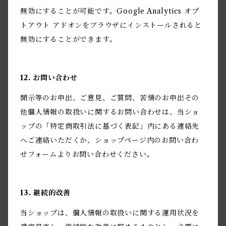
無効にすることが可能です。Google Analytics オプ
トアウト アドオンをブラウザにインストールされると
無効にすることができます。
12. お問い合わせ
開示等のお申出、ご意見、ご質問、苦情のお申出その
他個人情報の取扱いに関するお問い合わせは、当ショ
ップの「特定商取引法に基づく表記」内にある連絡先
へご連絡いただくか、ショップページ内のお問い合わ
せフォームよりお問い合わせください。
13. 継続的改善
当ショップは、個人情報の取扱いに関する運用状況を