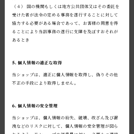
（４） 国の機関もしくは地方公共団体又はその委託を
受けた者が法令の定める事務を遂行することに対して
協力する必要がある場合であって、お客様の同意を得
ることにより当該事務の遂行に支障を及ぼすおそれが
あるとき
5. 個人情報の適正な取得
当ショップは、適正に個人情報を取得し、偽りその他
不正の手段により取得しません。
6. 個人情報の安全管理
当ショップは、個人情報の紛失、破壊、改ざん及び漏
洩などのリスクに対して、個人情報の安全管理が図ら