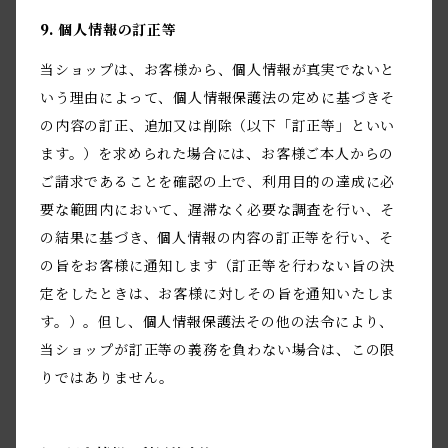
9. 個人情報の訂正等
当ショップは、お客様から、個人情報が真実でないと
いう理由によって、個人情報保護法の定めに基づきそ
の内容の訂正、追加又は削除（以下「訂正等」といい
ます。）を求められた場合には、お客様ご本人からの
ご請求であることを確認の上で、利用目的の達成に必
要な範囲内において、遅滞なく必要な調査を行い、そ
の結果に基づき、個人情報の内容の訂正等を行い、そ
の旨をお客様に通知します（訂正等を行わない旨の決
定をしたときは、お客様に対しその旨を通知いたしま
す。）。但し、個人情報保護法その他の法令により、
当ショップが訂正等の義務を負わない場合は、この限
りではありません。