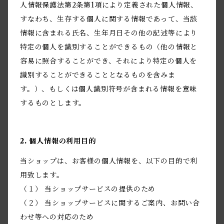
人情報保護法第2条第1項により定義された個人情報、
すなわち、生存する個人に関する情報であって、当該
情報に含まれる氏名、生年月日その他の記述等により
特定の個人を識別することができるもの（他の情報と
容易に照合することができ、それにより特定の個人を
識別することができることとなるものを含みま
す。）、もしくは個人識別符号が含まれる情報を意味
するものとします。
2. 個人情報の利用目的
当ショップは、お客様の個人情報を、以下の目的で利
用致します。
（１） 当ショップサービスの提供のため
（２） 当ショップサービスに関するご案内、お問い合
わせ等への対応のため