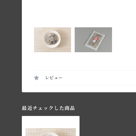
レビュー
最近チェックした商品