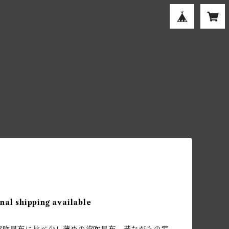
nal shipping available