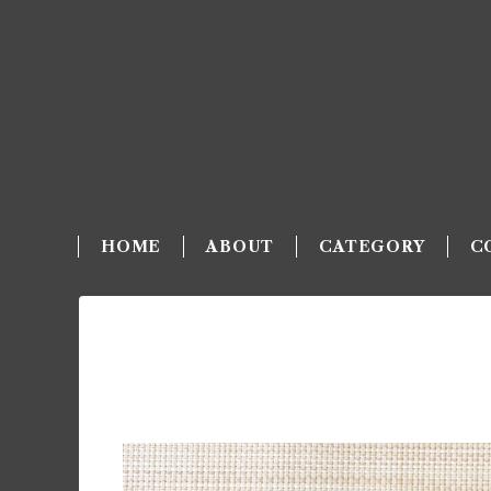
HOME
ABOUT
CATEGORY
C