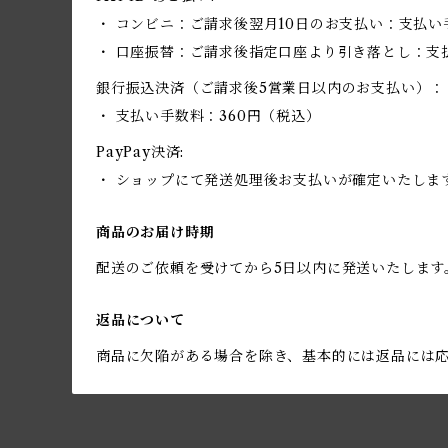
・ コンビニ：ご請求後翌月10日のお支払い：支払い
・ 口座振替：ご請求後指定口座より引き落とし：支
銀行振込決済（ご請求後5営業日以内のお支払い）：
・ 支払い手数料：360円（税込）
PayPay決済:
・ ショップにて発送処理後お支払いが確定いたしま
商品のお届け時期
配送のご依頼を受けてから5日以内に発送いたします
返品について
商品に欠陥がある場合を除き、基本的には返品には