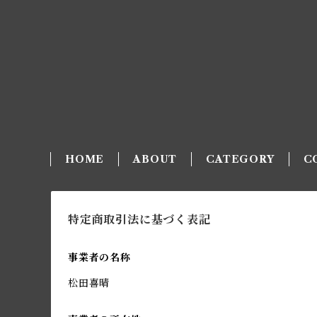
HOME
ABOUT
CATEGORY
C
特定商取引法に基づく表記
事業者の名称
松田喜晴