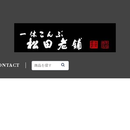
ONTACT