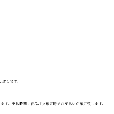
と致します。
けます。支払時期：商品注文確定時でお支払いが確定致します。