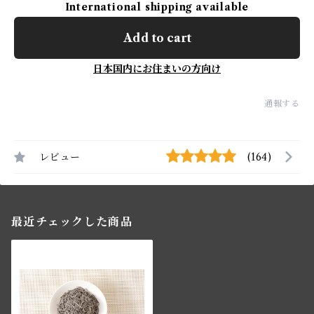
International shipping available
Add to cart
日本国内にお住まいの方向け
通報する
レビュー
(164)
最近チェックした商品