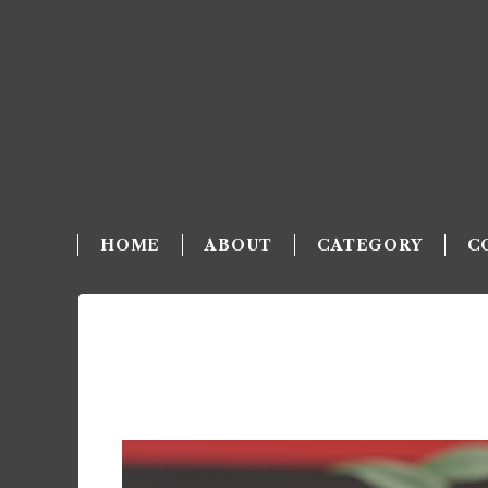
HOME
ABOUT
CATEGORY
C