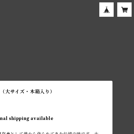
（大サイズ・木箱入り）
nal shipping available