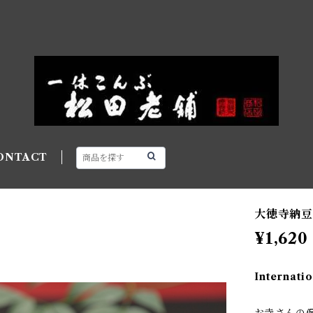
ONTACT
大徳寺納豆
¥1,620
Internatio