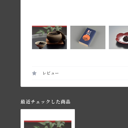
レビュー
最近チェックした商品