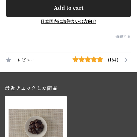
Add to cart
日本国内にお住まいの方向け
通報する
レビュー
(164)
最近チェックした商品