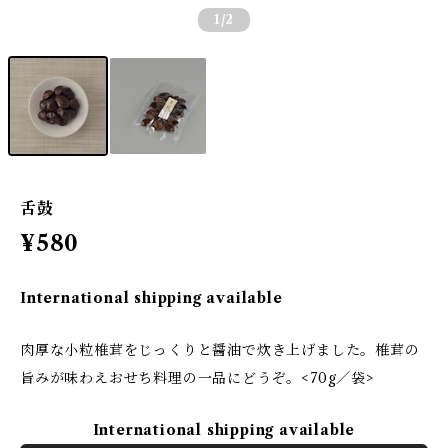
1
/2
舌鼓
¥580
International shipping available
肉厚な小粒椎茸をじっくりと醤油で炊き上げました。椎茸の
旨みが味わえおせち料理の一品にどうぞ。<70g／袋>
International shipping available