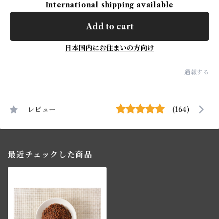
International shipping available
Add to cart
日本国内にお住まいの方向け
通報する
レビュー
(164)
最近チェックした商品